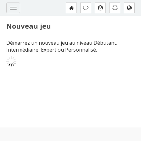
Nouveau jeu
Démarrez un nouveau jeu au niveau Débutant,
Intermédiaire, Expert ou Personnalisé.