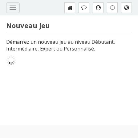
Nouveau jeu
Démarrez un nouveau jeu au niveau Débutant,
Intermédiaire, Expert ou Personnalisé.