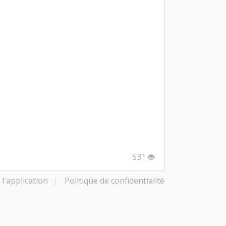
531
l'application
|
Politique de confidentialité