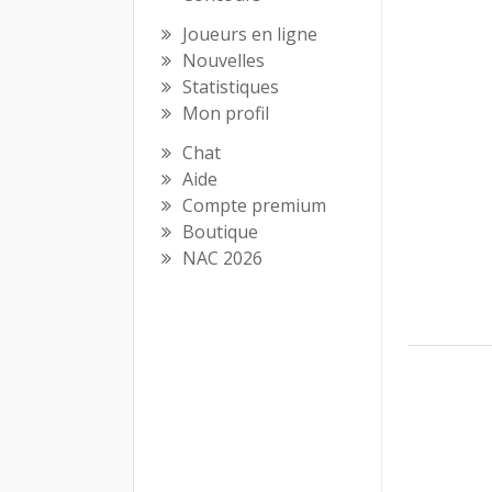
Joueurs en ligne
Nouvelles
Statistiques
Mon profil
Chat
Aide
Compte premium
Boutique
NAC 2026