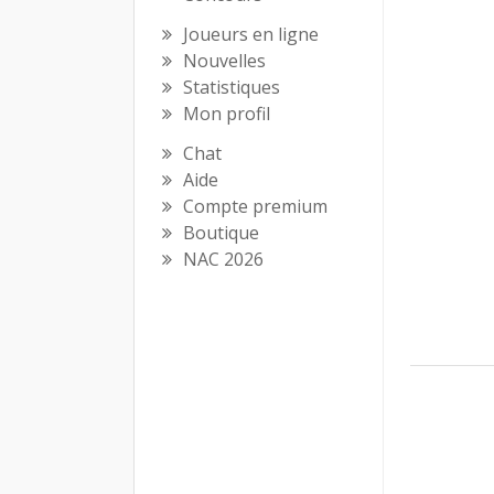
Joueurs en ligne
Nouvelles
Statistiques
Mon profil
Chat
Aide
Compte premium
Boutique
NAC 2026