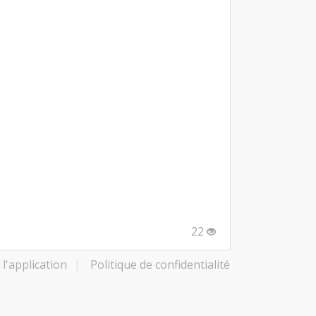
22
l'application
|
Politique de confidentialité