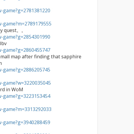
ew-game?g=2781381220
new-game?m=2789179555
ew-game?g=2854301990
ew-game?g=2860455747
 small map after finding that sapphire 
ew-game?g=2886205745
ew-game?w=3220035045
ew-game?g=3223153454
new-game?m=3313292033
ew-game?g=3940288459