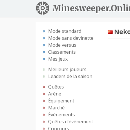
Minesweeper.Onli
Neko
Mode standard
Mode sans devinette
Mode versus
Classements
Mes jeux
Meilleurs joueurs
Leaders de la saison
Quêtes
Arène
Équipement
Marché
Événements
Quêtes d'événement
Concours