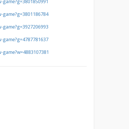
ew-game?g=3801850991
ew-game?g=3801186784
ew-game?g=3927206993
ew-game?g=4787781637
ew-game?w=4883107381