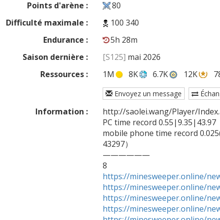
Points d'arène :
80
Difficulté maximale :
100 340
Endurance :
5h 28m
Saison dernière :
[S125]
mai 2026
Ressources :
1M
8K
6.7K
12K
7
Envoyez un message
Échan
Information :
http://saolei.wang/Player/Index
PC time record 0.55|9.35|43.97

mobile phone time record 0.025(
43297）

——————

https://minesweeper.online/n
https://minesweeper.online/n
https://minesweeper.online/n
https://minesweeper.online/n
https://minesweeper.online/n