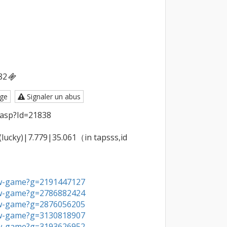
82
ge
Signaler un abus
.asp?Id=21838

lucky)|7.779|35.061（in tapsss,id 
ew-game?g=2191447127
ew-game?g=2786882424
ew-game?g=2876056205
ew-game?g=3130818907
ew-game?g=3193626952