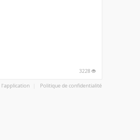
3228
l'application
|
Politique de confidentialité