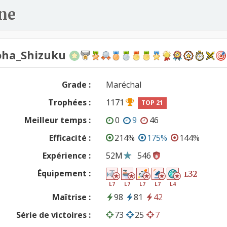
ne
ha_Shizuku
Grade :
Maréchal
Trophées :
1171
TOP 21
Meilleur temps :
0
9
46
Efficacité :
214%
175%
144%
Expérience :
52M
546
Équipement :
32
L
L7
L7
L7
L7
L4
Maîtrise :
98
81
42
Série de victoires :
73
25
7