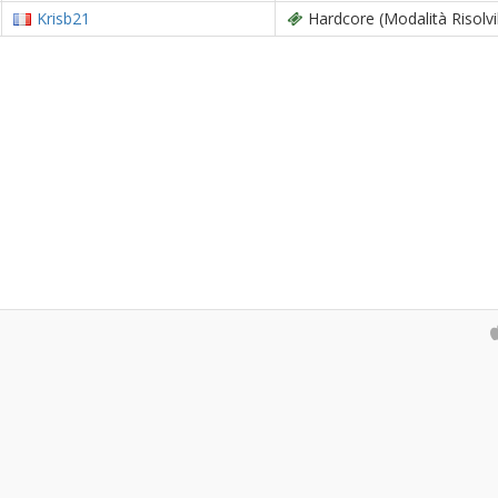
Krisb21
Hardcore (Modalità Risolvi