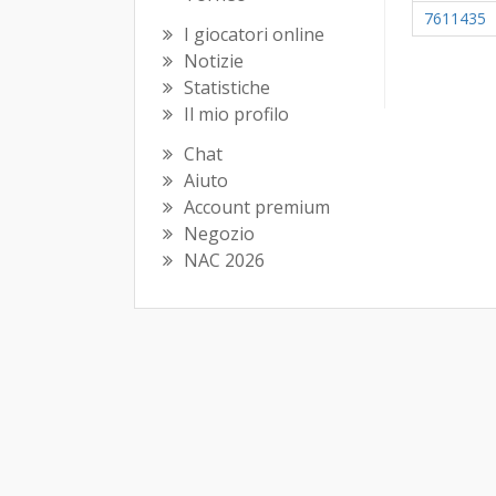
7611435
I giocatori online
Notizie
Statistiche
Il mio profilo
Chat
Aiuto
Account premium
Negozio
NAC 2026