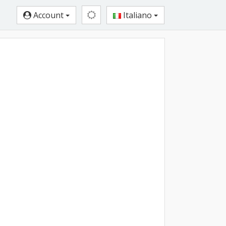
Account
Italiano