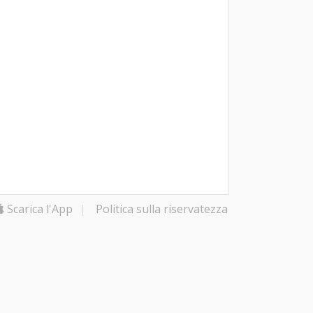
Scarica l'App
|
Politica sulla riservatezza