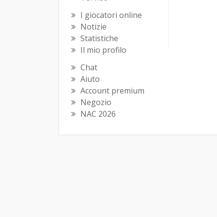
I giocatori online
Notizie
Statistiche
Il mio profilo
Chat
Aiuto
Account premium
Negozio
NAC 2026