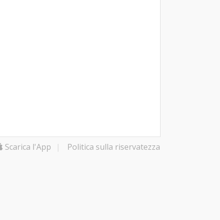
Scarica l'App
|
Politica sulla riservatezza