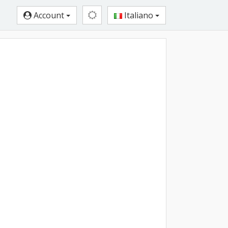
Account
Italiano