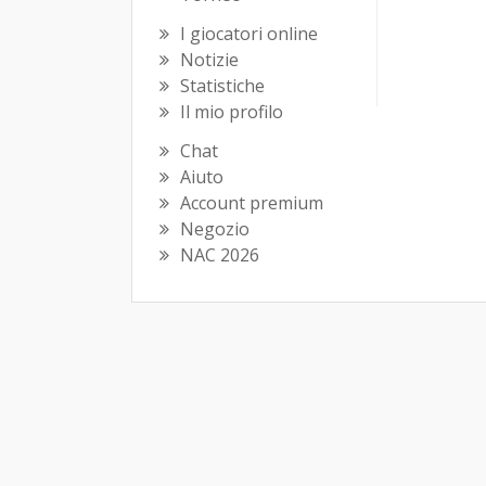
I giocatori online
Notizie
Statistiche
Il mio profilo
Chat
Aiuto
Account premium
Negozio
NAC 2026