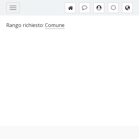
Rango richiesto:
Comune