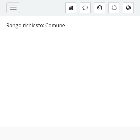
Rango richiesto:
Comune