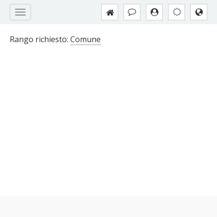
Rango richiesto:
Comune