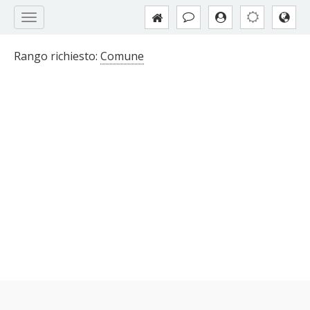
Rango richiesto:
Comune