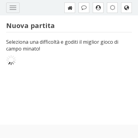
Nuova partita
Seleziona una difficoltà e goditi il miglior gioco di
campo minato!