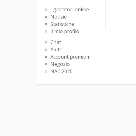
I giocatori online
Notizie
Statistiche
Il mio profilo
Chat
Aiuto
Account premium
Negozio
NAC 2026