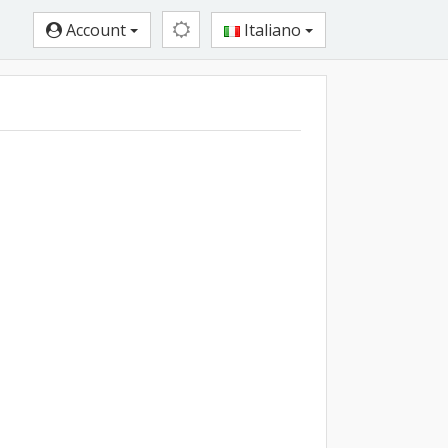
Account
Italiano