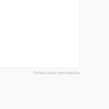
Politica sulla riservatezza