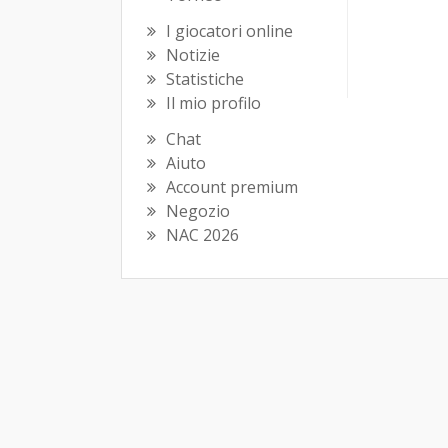
I giocatori online
Notizie
Statistiche
Il mio profilo
Chat
Aiuto
Account premium
Negozio
NAC 2026