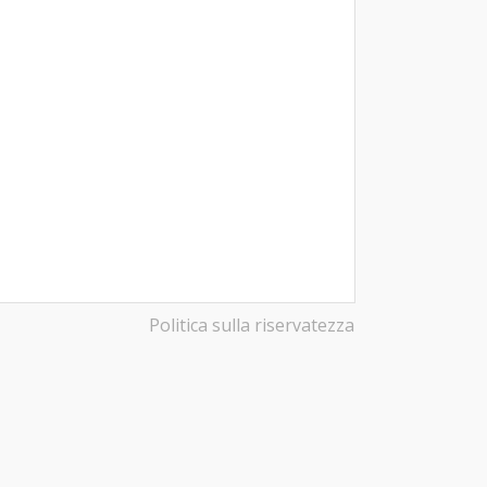
Politica sulla riservatezza