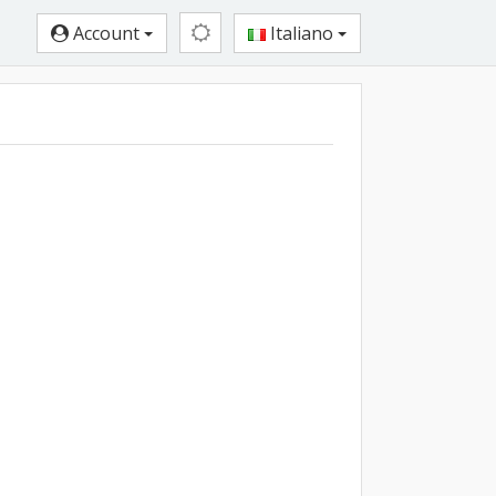
Account
Italiano