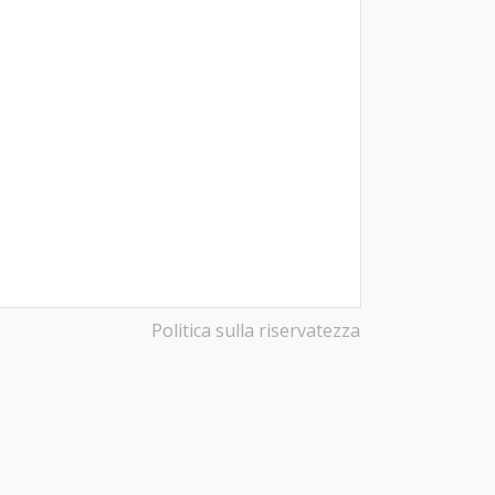
Politica sulla riservatezza