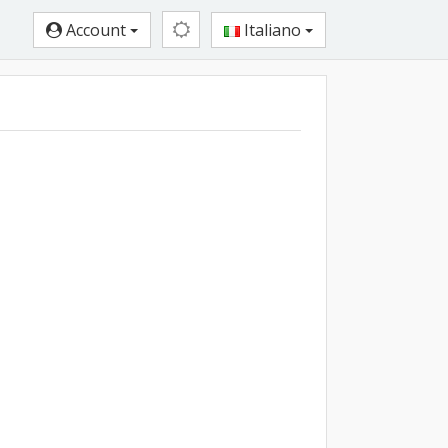
Account
Italiano