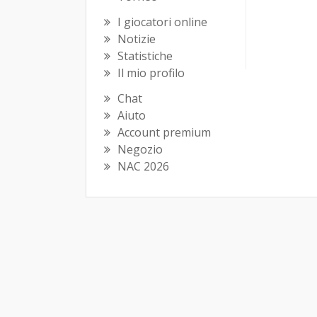
I giocatori online
Notizie
Statistiche
Il mio profilo
Chat
Aiuto
Account premium
Negozio
NAC 2026