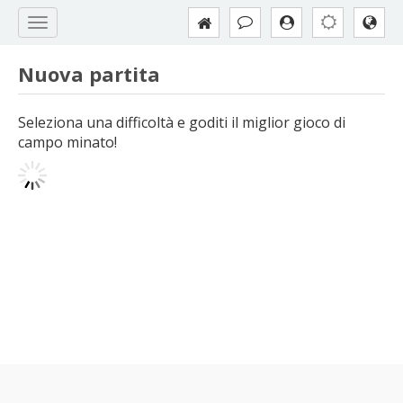
Nuova partita
Seleziona una difficoltà e goditi il miglior gioco di
campo minato!