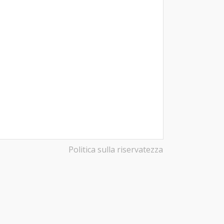
Politica sulla riservatezza