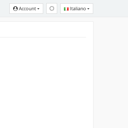
Account
Italiano