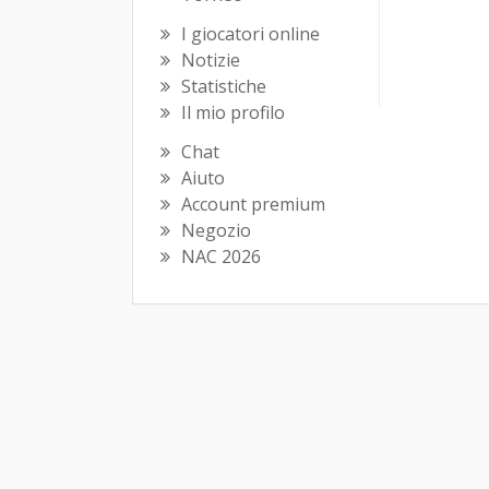
I giocatori online
Notizie
Statistiche
Il mio profilo
Chat
Aiuto
Account premium
Negozio
NAC 2026