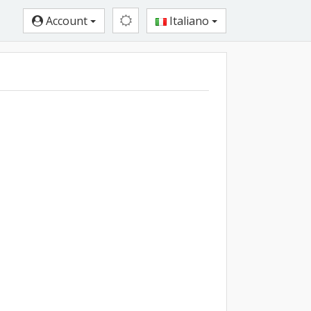
Account
Italiano