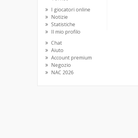
I giocatori online
Notizie
Statistiche
Il mio profilo
Chat
Aiuto
Account premium
Negozio
NAC 2026