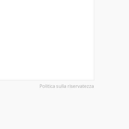
Politica sulla riservatezza