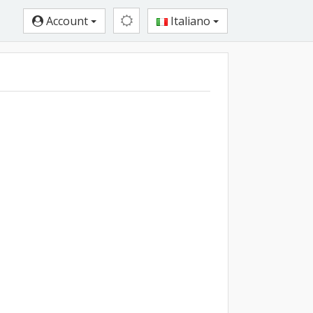
Account
Italiano