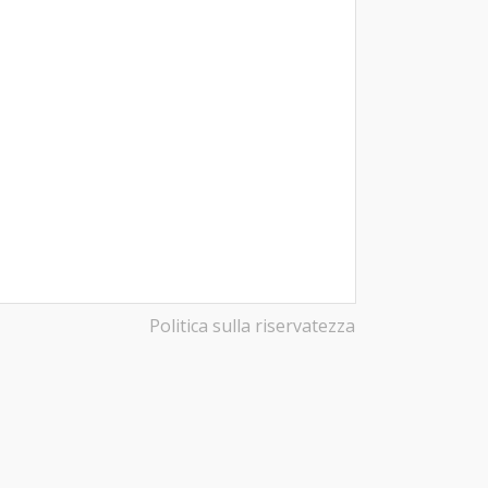
Politica sulla riservatezza