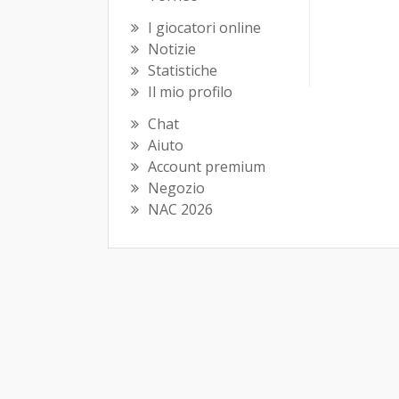
I giocatori online
Notizie
Statistiche
Il mio profilo
Chat
Aiuto
Account premium
Negozio
NAC 2026