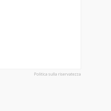
Politica sulla riservatezza