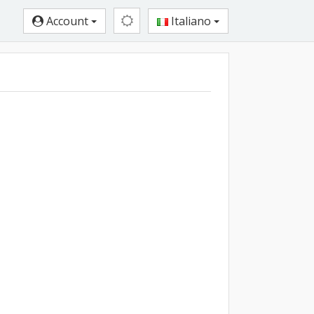
Account
Italiano