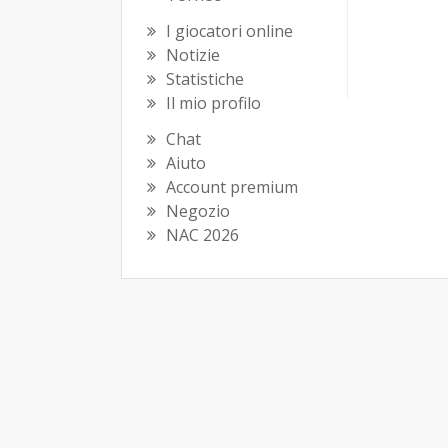
I giocatori online
Notizie
Statistiche
Il mio profilo
Chat
Aiuto
Account premium
Negozio
NAC 2026