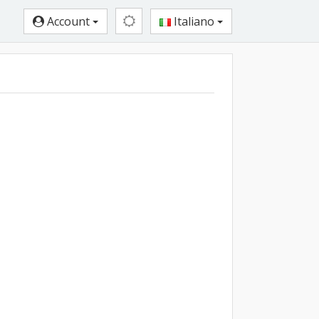
Account
Italiano