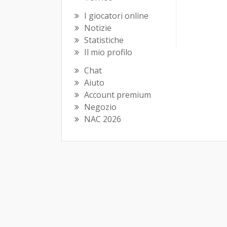
I giocatori online
Notizie
Statistiche
Il mio profilo
Chat
Aiuto
Account premium
Negozio
NAC 2026