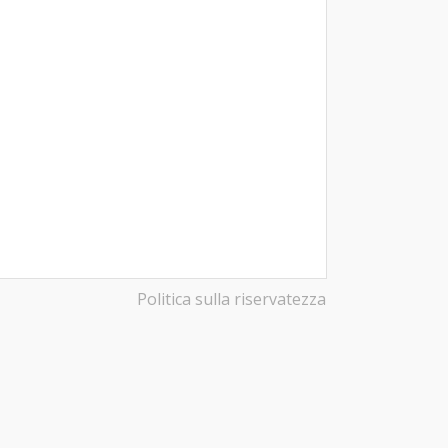
Politica sulla riservatezza