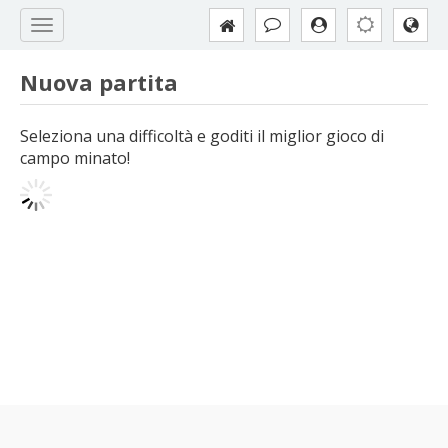
Nuova partita
Seleziona una difficoltà e goditi il miglior gioco di
campo minato!