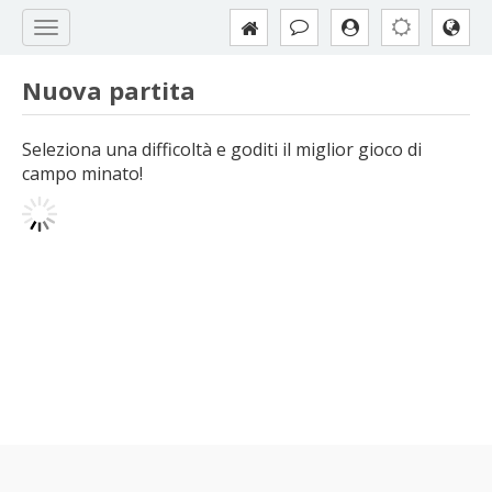
Nuova partita
Seleziona una difficoltà e goditi il miglior gioco di
campo minato!