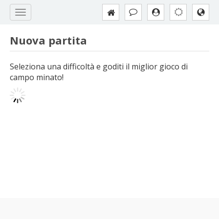
Nuova partita
Seleziona una difficoltà e goditi il miglior gioco di
campo minato!