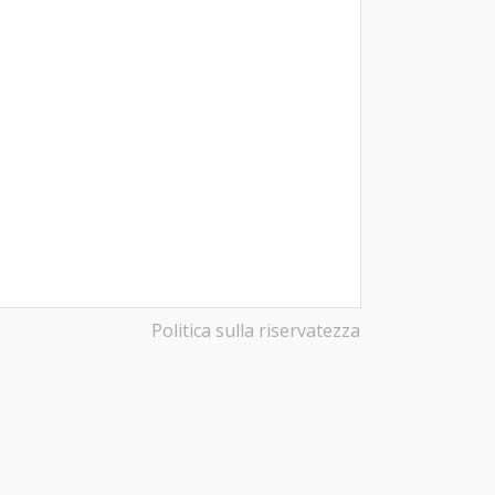
Politica sulla riservatezza