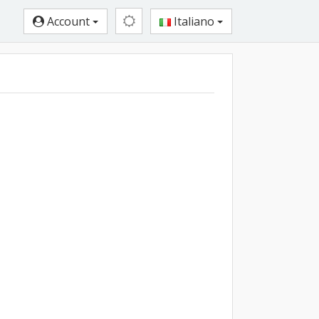
Account
Italiano