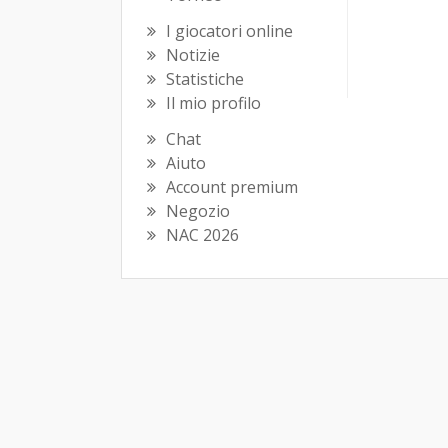
I giocatori online
Notizie
Statistiche
Il mio profilo
Chat
Aiuto
Account premium
Negozio
NAC 2026