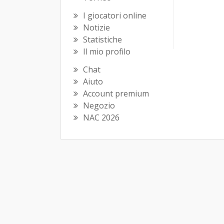
I giocatori online
Notizie
Statistiche
Il mio profilo
Chat
Aiuto
Account premium
Negozio
NAC 2026