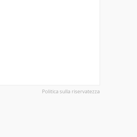
Politica sulla riservatezza