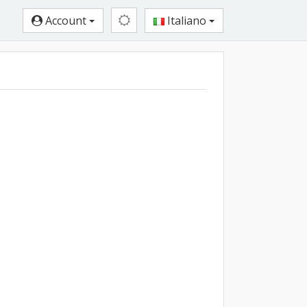
Account
Italiano