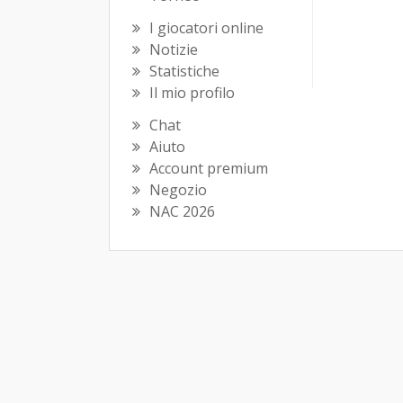
I giocatori online
Notizie
Statistiche
Il mio profilo
Chat
Aiuto
Account premium
Negozio
NAC 2026