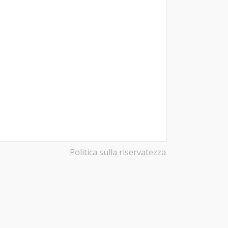
Politica sulla riservatezza