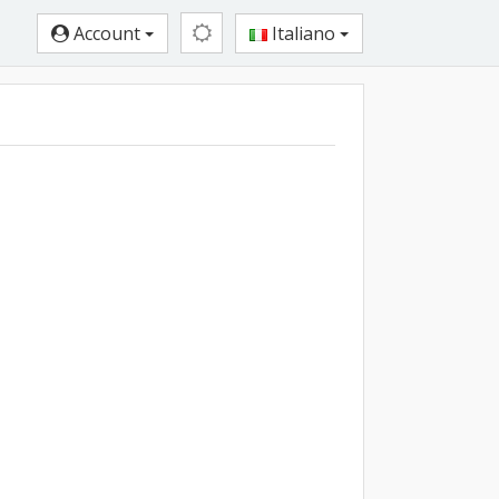
Account
Italiano