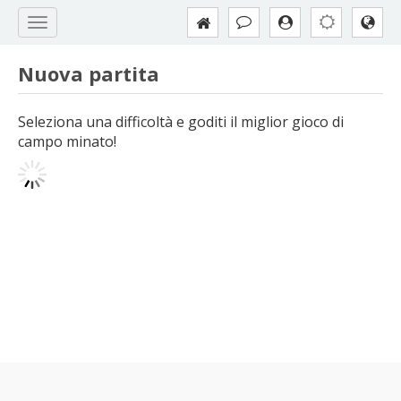
Nuova partita
Seleziona una difficoltà e goditi il miglior gioco di
campo minato!