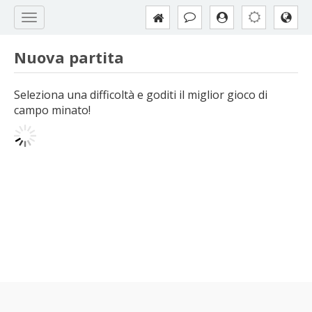
Nuova partita
Seleziona una difficoltà e goditi il miglior gioco di
campo minato!