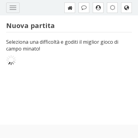
Nuova partita
Seleziona una difficoltà e goditi il miglior gioco di
campo minato!