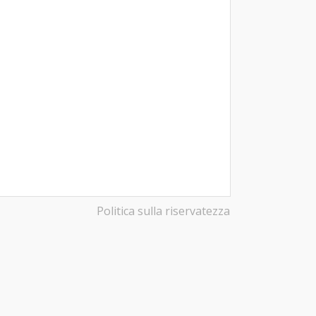
Politica sulla riservatezza