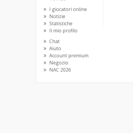
I giocatori online
Notizie
Statistiche
Il mio profilo
Chat
Aiuto
Account premium
Negozio
NAC 2026