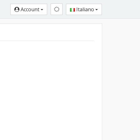
Account
Italiano