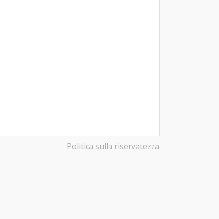
Politica sulla riservatezza