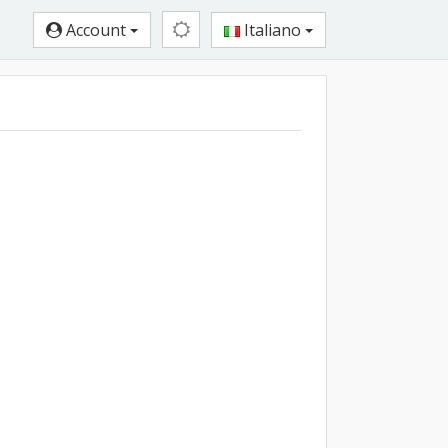
Account
Italiano