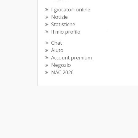
I giocatori online
Notizie
Statistiche
Il mio profilo
Chat
Aiuto
Account premium
Negozio
NAC 2026