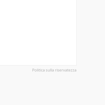
Politica sulla riservatezza