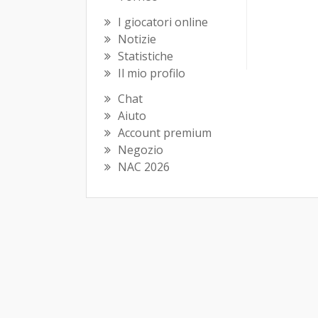
I giocatori online
Notizie
Statistiche
Il mio profilo
Chat
Aiuto
Account premium
Negozio
NAC 2026