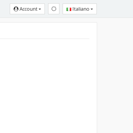
Account
Italiano