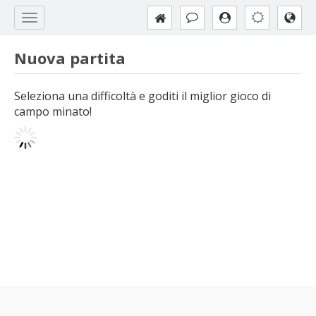
Nuova partita
Seleziona una difficoltà e goditi il miglior gioco di
campo minato!