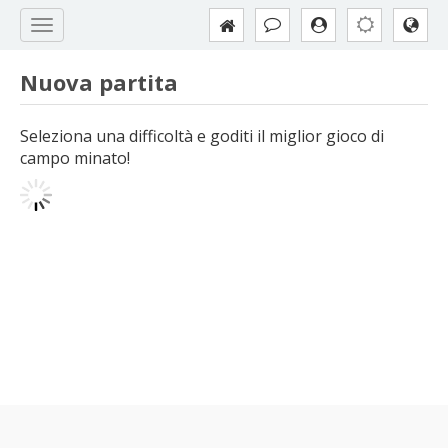
Nuova partita
Seleziona una difficoltà e goditi il miglior gioco di
campo minato!