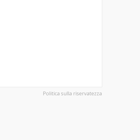
Politica sulla riservatezza