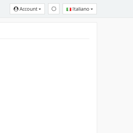
Account
Italiano