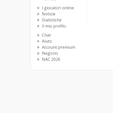
I giocatori online
Notizie
Statistiche
Il mio profilo
Chat
Aiuto
Account premium
Negozio
NAC 2026