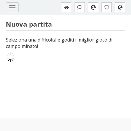
Nuova partita
Seleziona una difficoltà e goditi il miglior gioco di
campo minato!