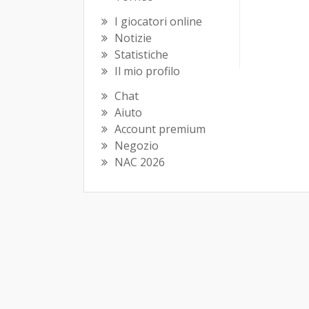
I giocatori online
Notizie
Statistiche
Il mio profilo
Chat
Aiuto
Account premium
Negozio
NAC 2026