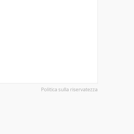
Politica sulla riservatezza