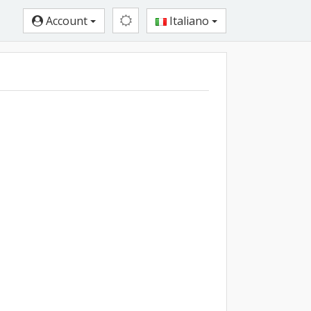
Account
Italiano