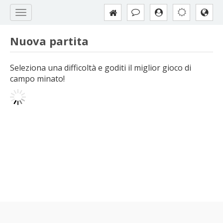
Nuova partita
Seleziona una difficoltà e goditi il miglior gioco di
campo minato!