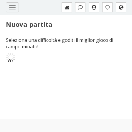
Nuova partita
Seleziona una difficoltà e goditi il miglior gioco di
campo minato!