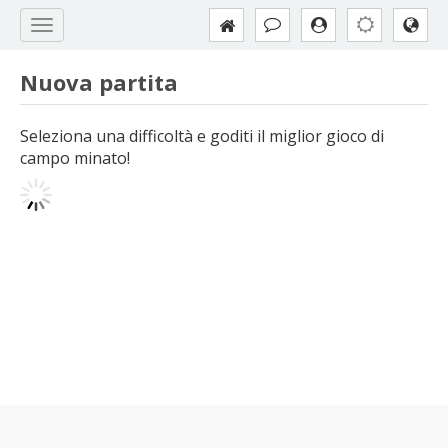
Nuova partita
Seleziona una difficoltà e goditi il miglior gioco di
campo minato!