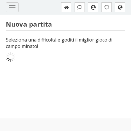
Nuova partita
Seleziona una difficoltà e goditi il miglior gioco di
campo minato!