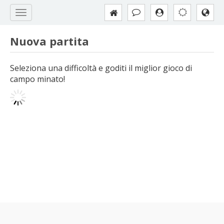
Nuova partita
Seleziona una difficoltà e goditi il miglior gioco di
campo minato!