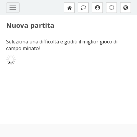
Nuova partita
Seleziona una difficoltà e goditi il miglior gioco di
campo minato!