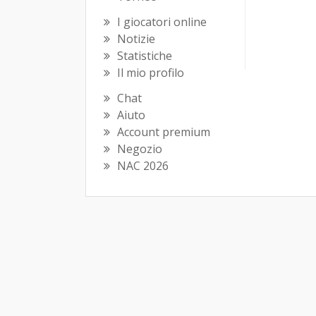
I giocatori online
Notizie
Statistiche
Il mio profilo
Chat
Aiuto
Account premium
Negozio
NAC 2026