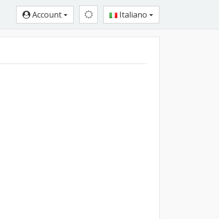
Account
Italiano