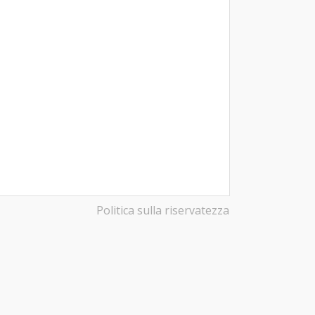
Politica sulla riservatezza