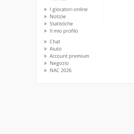
I giocatori online
Notizie
Statistiche
Il mio profilo
Chat
Aiuto
Account premium
Negozio
NAC 2026