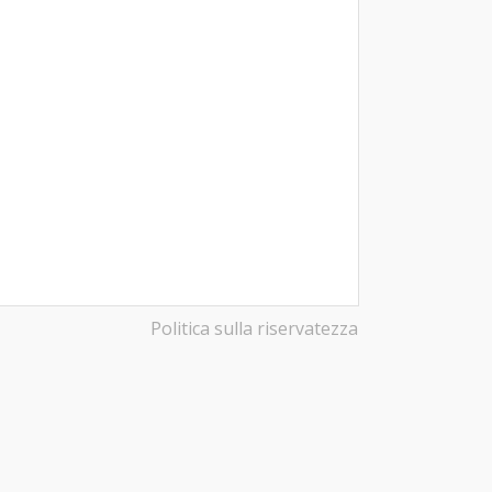
Politica sulla riservatezza