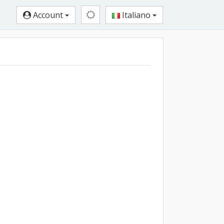
Account
Italiano