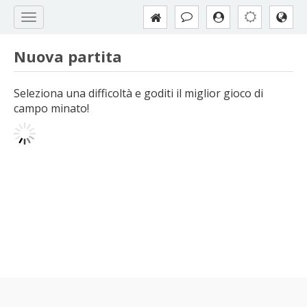
Nuova partita
Seleziona una difficoltà e goditi il miglior gioco di
campo minato!