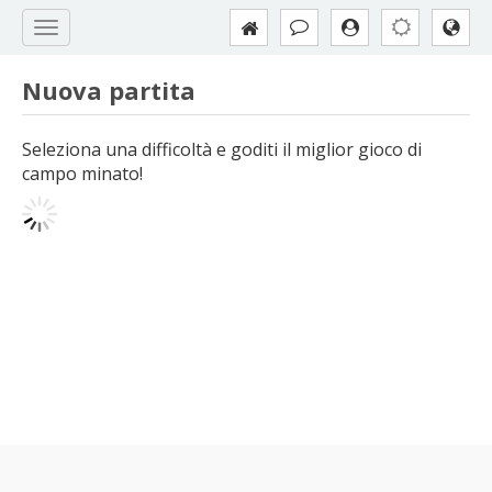
Nuova partita
Seleziona una difficoltà e goditi il miglior gioco di
campo minato!