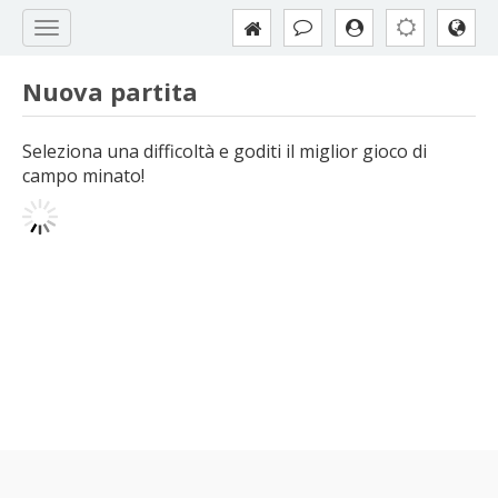
Nuova partita
Seleziona una difficoltà e goditi il miglior gioco di
campo minato!